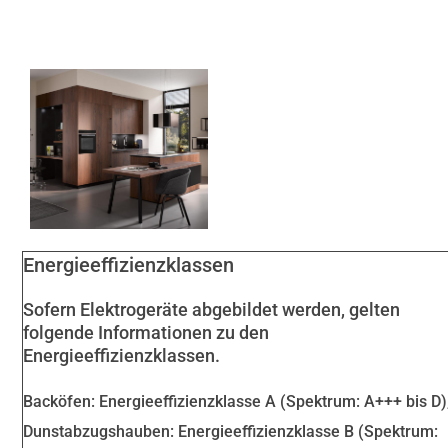
Energieeffizienzklassen
Sofern Elektrogeräte abgebildet werden, gelten
folgende Informationen zu den
Energieeffizienzklassen.
Backöfen: Energieeffizienzklasse A (Spektrum: A+++ bis D)
Dunstabzugshauben: Energieeffizienzklasse B (Spektrum: