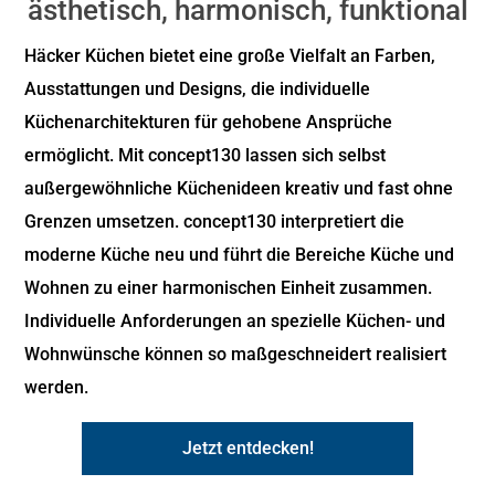
ästhetisch, harmonisch, funktional
Häcker Küchen bietet eine große Vielfalt an Farben,
Ausstattungen und Designs, die individuelle
Küchenarchitekturen für gehobene Ansprüche
ermöglicht. Mit concept130 lassen sich selbst
außergewöhnliche Küchenideen kreativ und fast ohne
Grenzen umsetzen. concept130 interpretiert die
moderne Küche neu und führt die Bereiche Küche und
Wohnen zu einer harmonischen Einheit zusammen.
Individuelle Anforderungen an spezielle Küchen- und
Wohnwünsche können so maßgeschneidert realisiert
werden.
Jetzt entdecken!