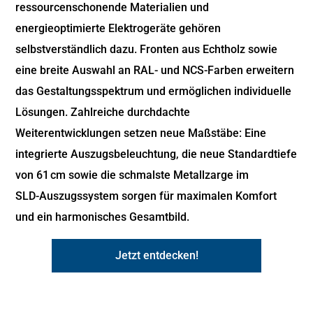
ressourcenschonende Materialien und
energieoptimierte Elektrogeräte gehören
selbstverständlich dazu. Fronten aus Echtholz sowie
eine breite Auswahl an RAL‑ und NCS‑Farben erweitern
das Gestaltungsspektrum und ermöglichen individuelle
Lösungen. Zahlreiche durchdachte
Weiterentwicklungen setzen neue Maßstäbe: Eine
integrierte Auszugsbeleuchtung, die neue Standardtiefe
von 61 cm sowie die schmalste Metallzarge im
SLD‑Auszugssystem sorgen für maximalen Komfort
und ein harmonisches Gesamtbild.
Jetzt entdecken!