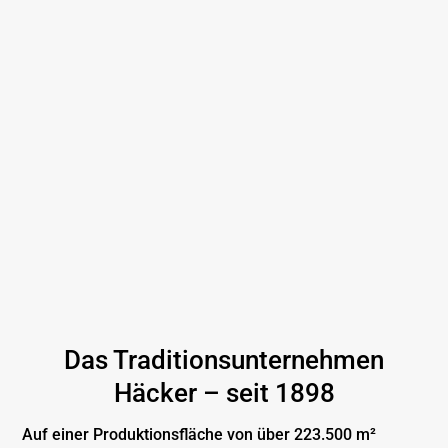
Das Traditionsunternehmen
Häcker – seit 1898
Auf einer Produktionsfläche von über 223.500 m²