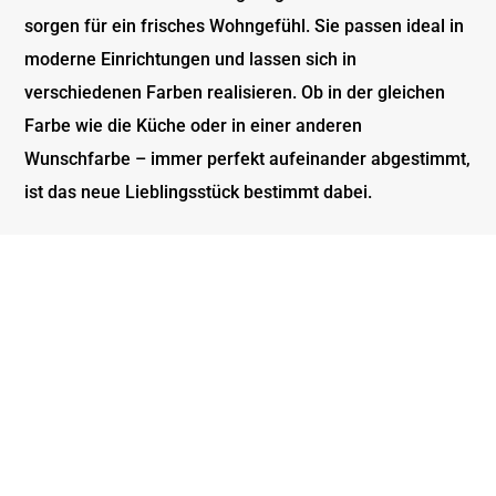
sorgen für ein frisches Wohngefühl. Sie passen ideal in
moderne Einrichtungen und lassen sich in
verschiedenen Farben realisieren. Ob in der gleichen
Farbe wie die Küche oder in einer anderen
Wunschfarbe – immer perfekt aufeinander abgestimmt,
ist das neue Lieblingsstück bestimmt dabei.