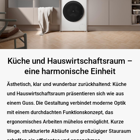
Küche und Hauswirtschaftsraum –
eine harmonische Einheit
Ästhetisch, klar und wunderbar zurückhaltend: Küche
und Hauswirtschaftsraum präsentieren sich wie aus
einem Guss. Die Gestaltung verbindet moderne Optik
mit einem durchdachten Funktionskonzept, das
ergonomisches Arbeiten mühelos ermöglicht. Kurze
Wege, strukturierte Abläufe und großzügiger Stauraum