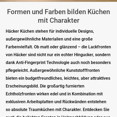
Formen und Farben bilden Küchen
mit Charakter
Häcker Küchen stehen für individuelle Designs,
außergewöhnliche Materialien und eine große
Farbenvielfalt. Ob matt oder glänzend – die Lackfronten
von Häcker sind nicht nur ein echter Hingucker, sondern
dank Anti-Fingerprint Technologie auch noch besonders
pflegeleicht. Außergewöhnliche Kunststofffronten
bieten ein budgetfreundliches, leichtes, aber attraktives
Erscheinungsbild. Die großartig furnierten
Echtholzfronten wirken edel und in Kombination mit
exklusiven Arbeitsplatten und Rückwänden entstehen
so absolute Traumküchen mit Charakter. Entdecken Sie