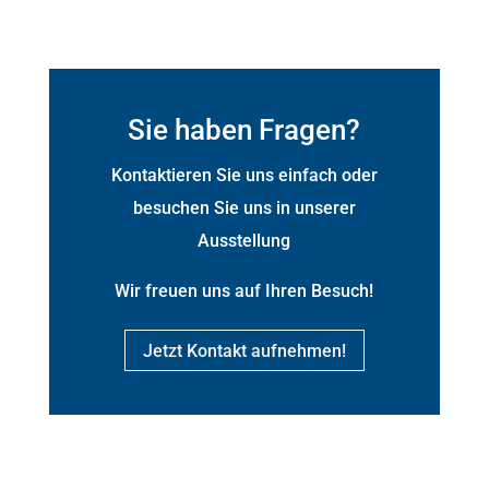
Sie haben Fragen?
Kontaktieren Sie uns einfach oder
besuchen Sie uns in unserer
Ausstellung
Wir freuen uns auf Ihren Besuch!
Jetzt Kontakt aufnehmen!