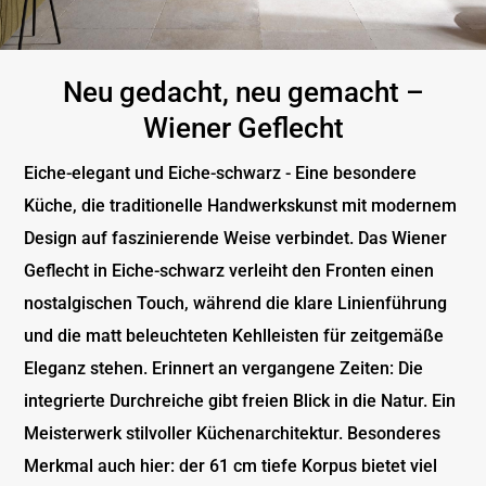
Neu gedacht, neu gemacht –
Wiener Geflecht
Eiche-elegant und Eiche-schwarz - Eine besondere
Küche, die traditionelle Handwerkskunst mit modernem
Design auf faszinierende Weise verbindet. Das Wiener
Geflecht in Eiche-schwarz verleiht den Fronten einen
nostalgischen Touch, während die klare Linienführung
und die matt beleuchteten Kehlleisten für zeitgemäße
Eleganz stehen. Erinnert an vergangene Zeiten: Die
integrierte Durchreiche gibt freien Blick in die Natur. Ein
Meisterwerk stilvoller Küchenarchitektur. Besonderes
Merkmal auch hier: der 61 cm tiefe Korpus bietet viel