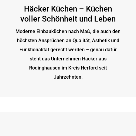
Häcker Küchen – Küchen
voller Schönheit und Leben
Moderne Einbauküchen nach Maß, die auch den
höchsten Ansprüchen an Qualität, Ästhetik und
Funktionalität gerecht werden – genau dafür
steht das Unternehmen Häcker aus
Rödinghausen im Kreis Herford seit
Jahrzehnten.