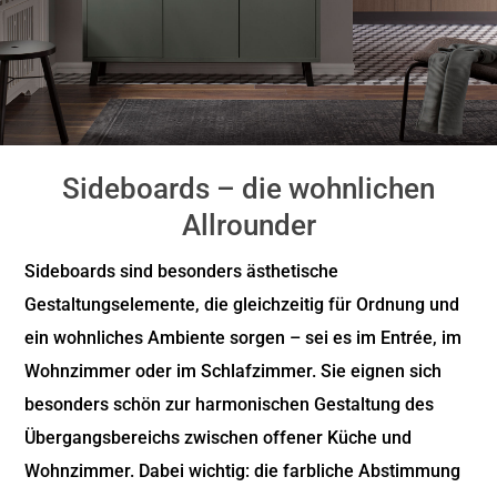
Sideboards – die wohnlichen
Allrounder
Sideboards sind besonders ästhetische
Gestaltungselemente, die gleichzeitig für Ordnung und
ein wohnliches Ambiente sorgen – sei es im Entrée, im
Wohnzimmer oder im Schlafzimmer. Sie eignen sich
besonders schön zur harmonischen Gestaltung des
Übergangsbereichs zwischen offener Küche und
Wohnzimmer. Dabei wichtig: die farbliche Abstimmung