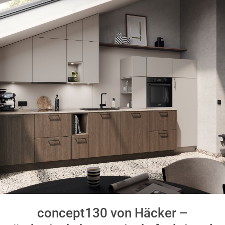
concept130 von Häcker –