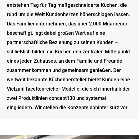
entstehen Tag für Tag maßgeschneiderte Küchen, die
rund um die Welt Kundenherzen höherschlagen lassen.
Das Familienunternehmen, das über 2.000 Mitarbeiter
beschäftigt, legt dabei großen Wert auf eine
partnerschaftliche Beziehung zu seinen Kunden –
schließlich bilden die Küchen den zentralen Mittelpunkt
eines jeden Zuhauses, an dem Familie und Freunde
zusammenkommen und gemeinsam genießen. Der
weltweit bekannte Küchenhersteller bietet Kunden eine
Vielzahl facettenreicher Modelle, die sich innerhalb der
zwei Produktlinien concept130 und systemat
eingliedern. Wir stellen die Konzepte dahinter kurz vor.