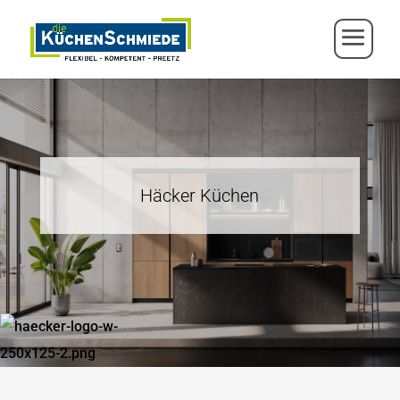
Häcker Küchen