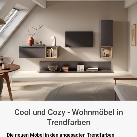
Cool und Cozy - Wohnmöbel in
Trendfarben
Die neuen Möbel in den angesagten Trendfarben