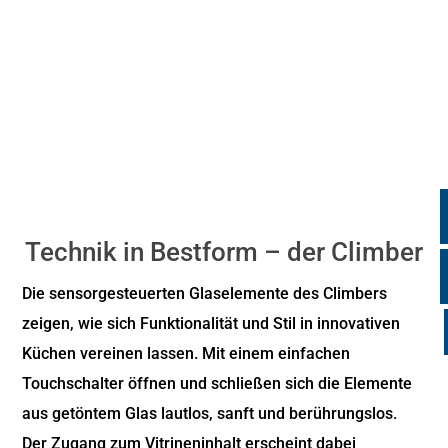
Technik in Bestform – der Climber
Die sensorgesteuerten Glaselemente des Climbers
zeigen, wie sich Funktionalität und Stil in innovativen
Küchen vereinen lassen. Mit einem einfachen
Touchschalter öffnen und schließen sich die Elemente
aus getöntem Glas lautlos, sanft und berührungslos.
Der Zugang zum Vitrineninhalt erscheint dabei