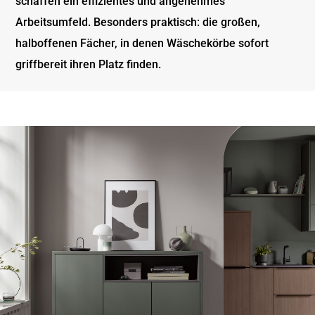
schaffen ein effizientes und angenehmes
Arbeitsumfeld. Besonders praktisch: die großen,
halboffenen Fächer, in denen Wäschekörbe sofort
griffbereit ihren Platz finden.