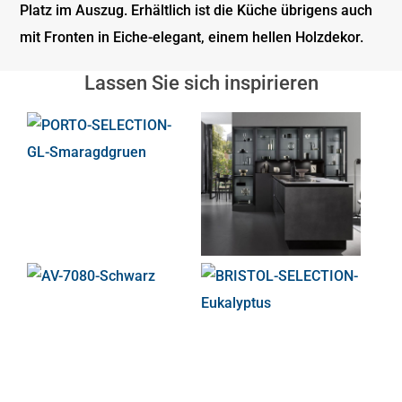
Platz im Auszug. Erhältlich ist die Küche übrigens auch
mit Fronten in Eiche-elegant, einem hellen Holzdekor.
Lassen Sie sich inspirieren