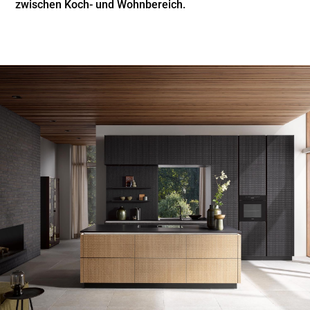
zwischen Koch- und Wohnbereich.