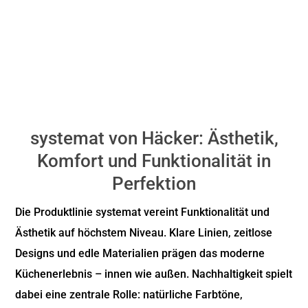
systemat von Häcker: Ästhetik,
Komfort und Funktionalität in
Perfektion
Die Produktlinie systemat vereint Funktionalität und
Ästhetik auf höchstem Niveau. Klare Linien, zeitlose
Designs und edle Materialien prägen das moderne
Küchenerlebnis – innen wie außen. Nachhaltigkeit spielt
dabei eine zentrale Rolle: natürliche Farbtöne,