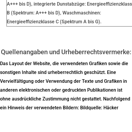
A+++ bis D), integrierte Dunstabzüge: Energieeffizienzklas
B (Spektrum: A+++ bis D), Waschmaschinen:
Energieeffizienzklasse C (Spektrum A bis G).
Quellenangaben und Urheberrechtsvermerke:
Das Layout der Website, die verwendeten Grafiken sowie die
sonstigen Inhalte sind urheberrechtlich geschützt. Eine
Vervielfältigung oder Verwendung der Texte und Grafiken in
anderen elektronischen oder gedruckten Publikationen ist
ohne ausdrückliche Zustimmung nicht gestattet. Nachfolgend
ein Hinweis der verwendeten Bildern: Bildquelle: Häcker