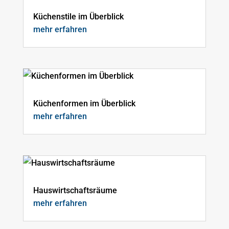
Küchenstile im Überblick
mehr erfahren
Küchenformen im Überblick
mehr erfahren
Hauswirtschaftsräume
mehr erfahren