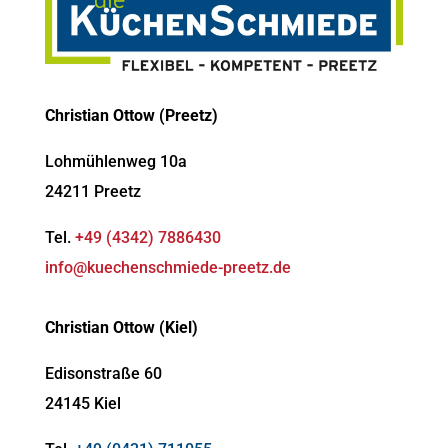
Christian Ottow (Preetz)
Lohmühlenweg 10a
24211 Preetz
Tel.
+49 (4342) 7886430
info@kuechenschmiede-preetz.de
Christian Ottow (Kiel)
Edisonstraße 60
24145 Kiel