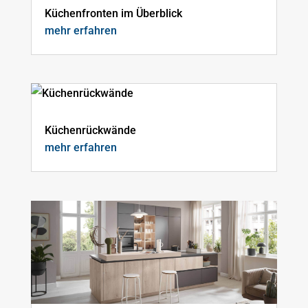
Küchenfronten im Überblick
mehr erfahren
Küchenrückwände
mehr erfahren