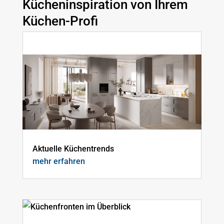
Kücheninspiration von Ihrem
Küchen-Profi
Aktuelle Küchentrends
mehr erfahren