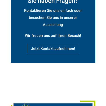
Sie haben Fragen?
Kontaktieren Sie uns einfach oder
besuchen Sie uns in unserer
Ausstellung
Wir freuen uns auf Ihren Besuch!
Jetzt Kontakt aufnehmen!