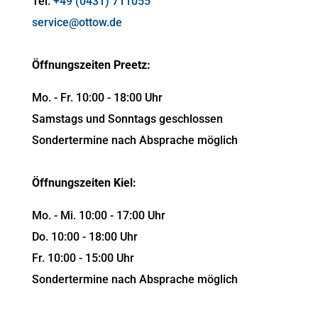
Tel.
+49 (0431) 711055
service@ottow.de
Öffnungszeiten Preetz:
Mo. - Fr. 10:00 - 18:00 Uhr
Samstags und Sonntags geschlossen
Sondertermine nach Absprache möglich
Öffnungszeiten Kiel:
Mo. - Mi. 10:00 - 17:00 Uhr
Do. 10:00 - 18:00 Uhr
Fr. 10:00 - 15:00 Uhr
Sondertermine nach Absprache möglich