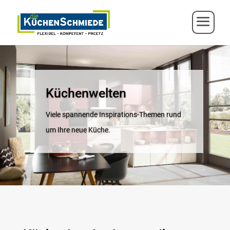
Küchenwelten
Viele spannende Inspirations-Themen rund
um Ihre neue Küche.