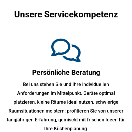
Unsere Servicekompetenz
Persönliche Beratung
Bei uns stehen Sie und Ihre individuellen
Anforderungen im Mittelpunkt. Geräte optimal
platzieren, kleine Räume ideal nutzen, schwierige
Raumsituationen meistern: profitieren Sie von unserer
langjährigen Erfahrung, gemischt mit frischen Ideen für
Ihre Küchenplanung.