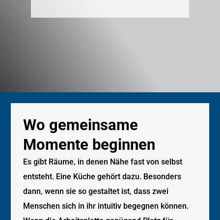
Wo gemeinsame
Momente beginnen
Es gibt Räume, in denen Nähe fast von selbst
entsteht. Eine Küche gehört dazu. Besonders
dann, wenn sie so gestaltet ist, dass zwei
Menschen sich in ihr intuitiv begegnen können.