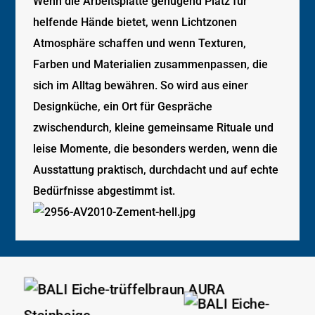
Wenn die Arbeitsplatte genügend Platz für
helfende Hände bietet, wenn Lichtzonen
Atmosphäre schaffen und wenn Texturen,
Farben und Materialien zusammenpassen, die
sich im Alltag bewähren. So wird aus einer
Designküche, ein Ort für Gespräche
zwischendurch, kleine gemeinsame Rituale und
leise Momente, die besonders werden, wenn die
Ausstattung praktisch, durchdacht und auf echte
Bedürfnisse abgestimmt ist.