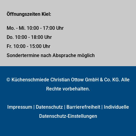
Öffnungszeiten Kiel:
Mo. - Mi. 10:00 - 17:00 Uhr
Do. 10:00 - 18:00 Uhr
Fr. 10:00 - 15:00 Uhr
Sondertermine nach Absprache möglich
© Küchenschmiede Christian Ottow GmbH & Co. KG. Alle
Rechte vorbehalten.
Impressum
|
Datenschutz
|
Barrierefreiheit
|
Individuelle
Datenschutz-Einstellungen