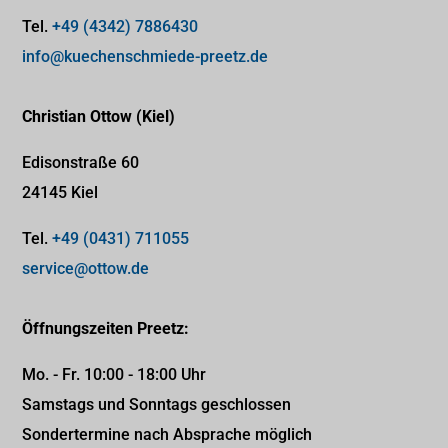
Tel.
+49 (4342) 7886430
info@kuechenschmiede-preetz.de
Christian Ottow (Kiel)
Edisonstraße 60
24145 Kiel
Tel.
+49 (0431) 711055
service@ottow.de
Öffnungszeiten Preetz:
Mo. - Fr. 10:00 - 18:00 Uhr
Samstags und Sonntags geschlossen
Sondertermine nach Absprache möglich