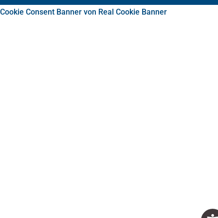
Cookie Consent Banner von Real Cookie Banner