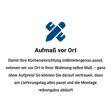
Aufmaß vor Ort
Damit Ihre Kücheneinrichtung millimetergenau passt,
nehmen wir vor Ort in Ihrer Wohnung selbst Maß – ganz
ohne Aufpreis! So können Sie darauf vertrauen, dass
am Lieferungstag alles passt und die Montage
reibungslos abläuft