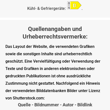
Kühl- & Gefriergeräte:
.
Quellenangaben und
Urheberrechtsvermerke:
Das Layout der Website, die verwendeten Grafiken
sowie die sonstigen Inhalte sind urheberrechtlich
geschützt. Eine Vervielfältigung oder Verwendung der
Texte und Grafiken in anderen elektronischen oder
gedruckten Publikationen ist ohne ausdrückliche
Zustimmung nicht gestattet. Nachfolgend ein Hinweis
der verwendeten Bilddatenbanken Bilder unter Lizenz
von Shutterstock.com:
Quelle - Bildnummer - Autor - Bildlink