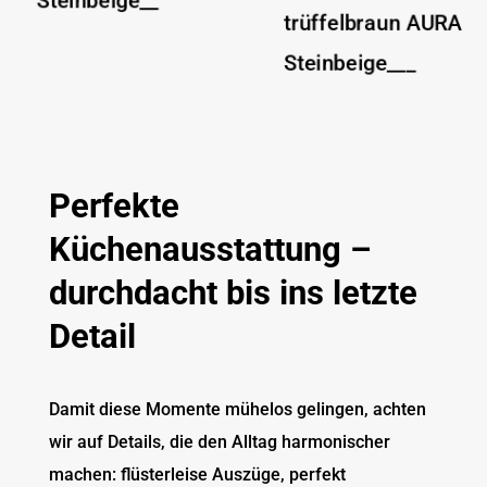
Perfekte
Küchenausstattung –
durchdacht bis ins letzte
Detail
Damit diese Momente mühelos gelingen, achten
wir auf Details, die den Alltag harmonischer
machen: flüsterleise Auszüge, perfekt