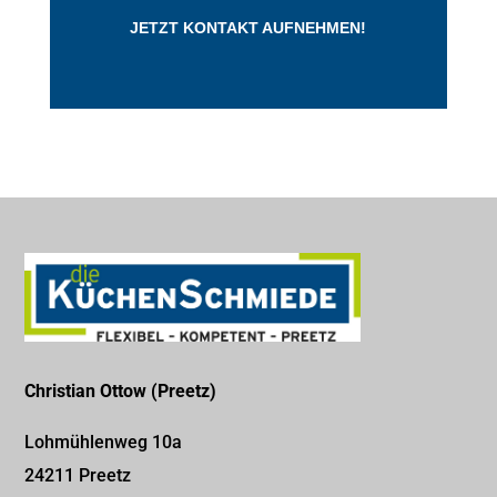
JETZT KONTAKT AUFNEHMEN!
Christian Ottow (Preetz)
Lohmühlenweg 10a
24211 Preetz