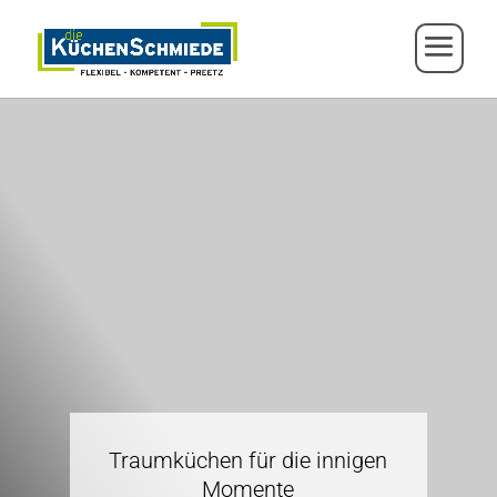
Traumküchen für die innigen
Momente