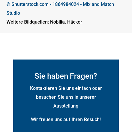
© Shutterstock.com - 1864984024 - Mix and Match
Studio
Weitere Bildquellen: Nobilia, Häcker
Sie haben Fragen?
Kontaktieren Sie uns einfach oder
besuchen Sie uns in unserer
Ausstellung
Wir freuen uns auf Ihren Besuch!